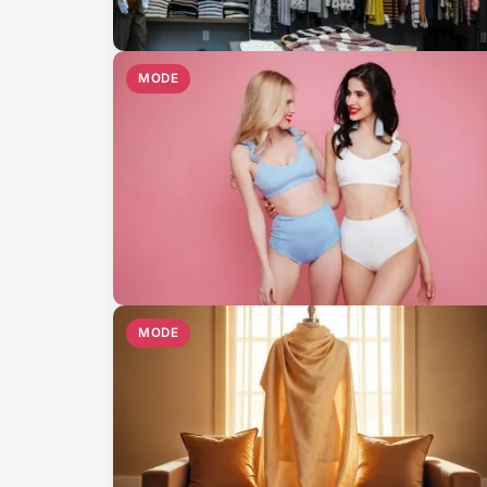
MODE
MODE