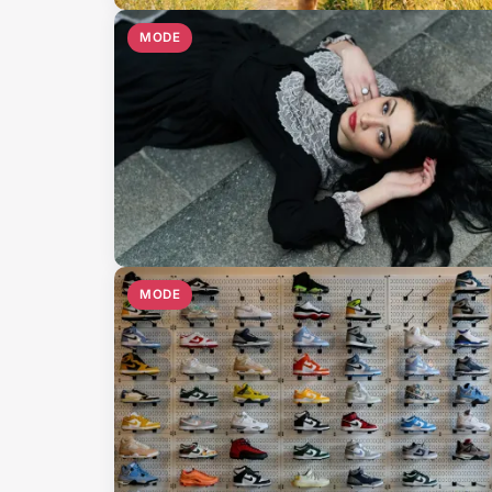
MODE
MODE