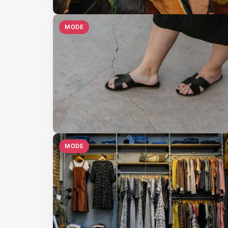
MODE
MODE