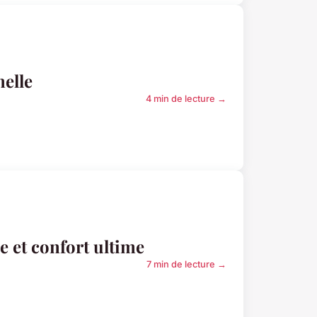
nelle
4 min de lecture →
e et confort ultime
7 min de lecture →