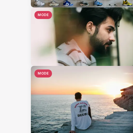
MODE
MODE