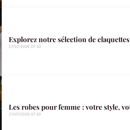
Explorez notre sélection de claquette
27/07/2026 07:30
Les robes pour femme : votre style, vo
27/07/2026 07:30