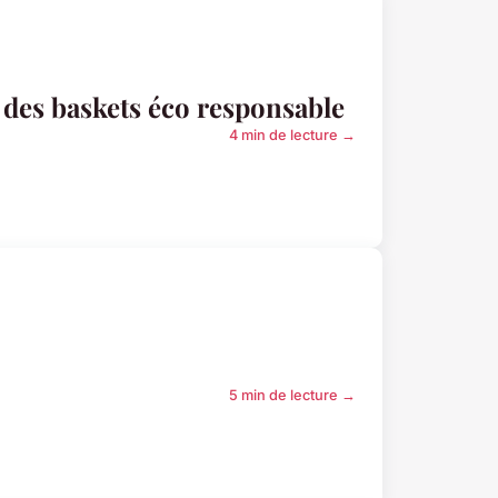
es baskets éco responsable
4 min de lecture →
5 min de lecture →