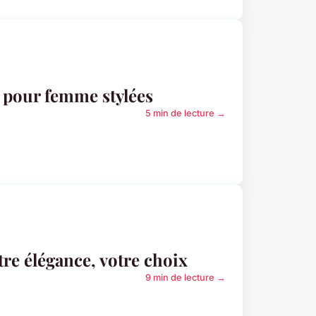
s pour femme stylées
5 min de lecture →
tre élégance, votre choix
9 min de lecture →