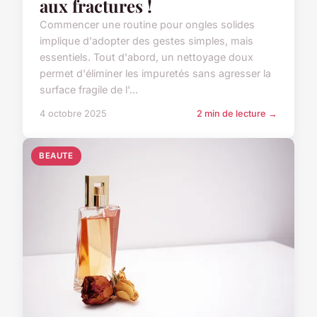
aux fractures !
Commencer une routine pour ongles solides
implique d'adopter des gestes simples, mais
essentiels. Tout d'abord, un nettoyage doux
permet d'éliminer les impuretés sans agresser la
surface fragile de l'...
4 octobre 2025
2 min de lecture →
BEAUTE