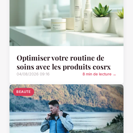
Optimiser votre routine de
soins avec les produits cosrx
04/08/2026 09:16
8 min de lecture →
BEAUTE